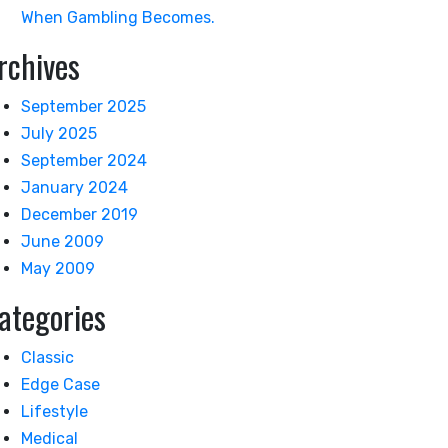
When Gambling Becomes.
rchives
September 2025
July 2025
September 2024
January 2024
December 2019
June 2009
May 2009
ategories
Classic
Edge Case
Lifestyle
Medical