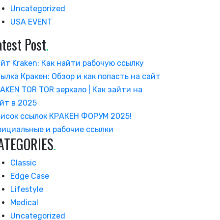
Uncategorized
USA EVENT
atest Post
.
йт Kraken: Как найти рабочую ссылку
ылка Кракен: Обзор и как попасть на сайт
AKEN TOR TOR зеркало | Как зайти на
йт в 2025
исок ссылок КРАКЕН ФОРУМ 2025!
ициальные и рабочие ссылки
ATEGORIES
.
Classic
Edge Case
Lifestyle
Medical
Uncategorized