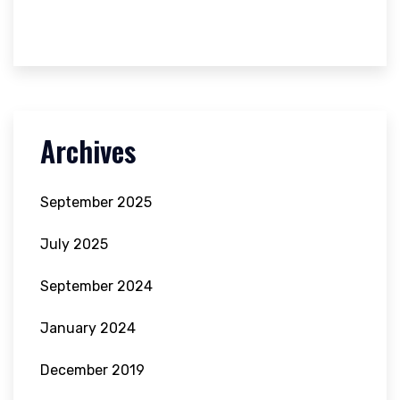
Archives
September 2025
July 2025
September 2024
January 2024
December 2019