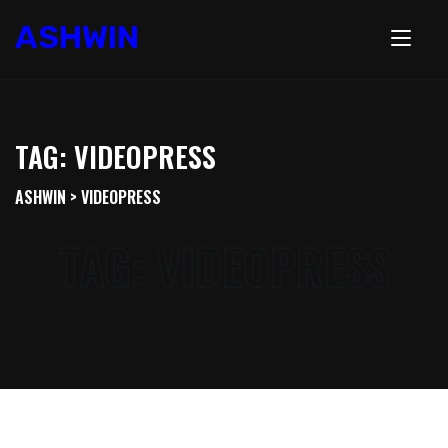
ASHWIN
TAG:
VIDEOPRESS
ASHWIN
>
VIDEOPRESS
TAG:
VIDEOPRESS