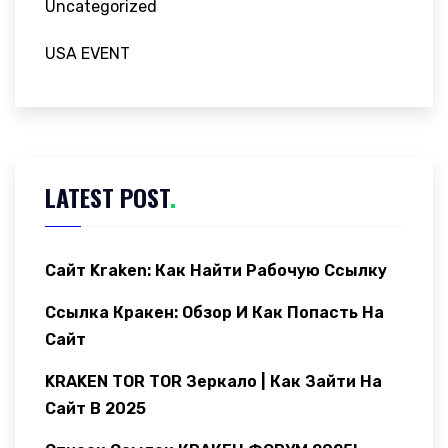
Uncategorized
USA EVENT
LATEST POST
.
Сайт Kraken: Как Найти Рабочую Ссылку
Ссылка Кракен: Обзор И Как Попасть На
Сайт
KRAKEN TOR TOR Зеркало | Как Зайти На
Сайт В 2025