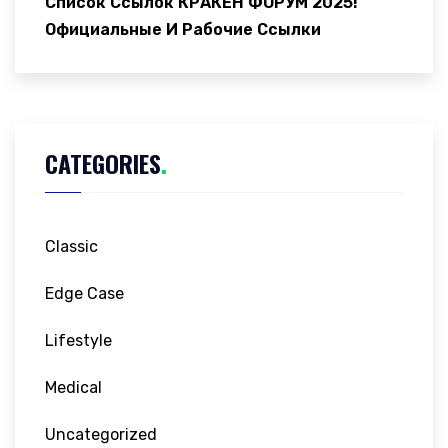
Список Ссылок КРАКЕН ФОРУМ 2025!
Официальные И Рабочие Ссылки
CATEGORIES
.
Classic
Edge Case
Lifestyle
Medical
Uncategorized