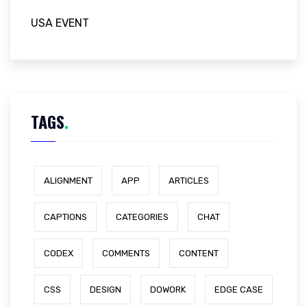
USA EVENT
TAGS
.
ALIGNMENT
APP
ARTICLES
CAPTIONS
CATEGORIES
CHAT
CODEX
COMMENTS
CONTENT
CSS
DESIGN
DOWORK
EDGE CASE