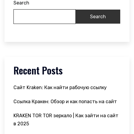
Search
Search
Recent Posts
Сайт Kraken: Как найти рабочую ссылку
Ссылка Кракен: Обзор и как попасть на сайт
KRAKEN TOR TOR зеркало | Как зайти на сайт
в 2025