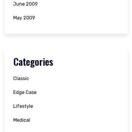
June 2009
May 2009
Categories
Classic
Edge Case
Lifestyle
Medical