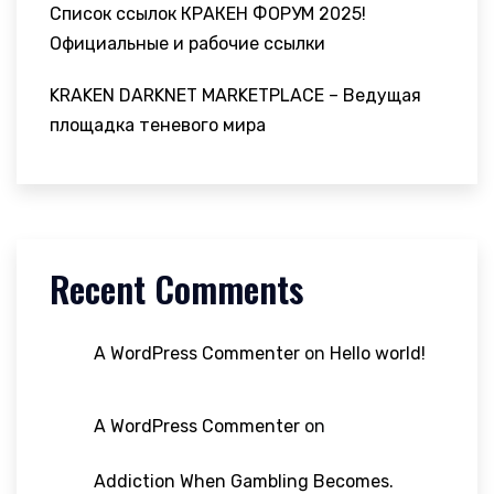
Список ссылок КРАКЕН ФОРУМ 2025!
Официальные и рабочие ссылки
KRAKEN DARKNET MARKETPLACE – Ведущая
площадка теневого мира
Recent Comments
A WordPress Commenter
on
Hello world!
A WordPress Commenter
on
Addiction When Gambling Becomes.