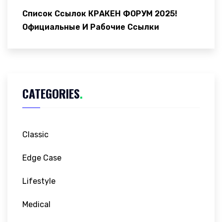
Список Ссылок КРАКЕН ФОРУМ 2025!
Официальные И Рабочие Ссылки
CATEGORIES
.
Classic
Edge Case
Lifestyle
Medical