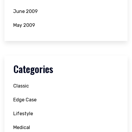
June 2009
May 2009
Categories
Classic
Edge Case
Lifestyle
Medical