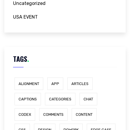
Uncategorized
USA EVENT
TAGS
.
ALIGNMENT
APP
ARTICLES
CAPTIONS
CATEGORIES
CHAT
CODEX
COMMENTS
CONTENT
CSS
DESIGN
DOWORK
EDGE CASE