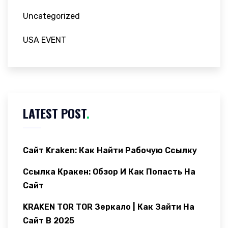
Uncategorized
USA EVENT
LATEST POST
.
Сайт Kraken: Как Найти Рабочую Ссылку
Ссылка Кракен: Обзор И Как Попасть На
Сайт
KRAKEN TOR TOR Зеркало | Как Зайти На
Сайт В 2025