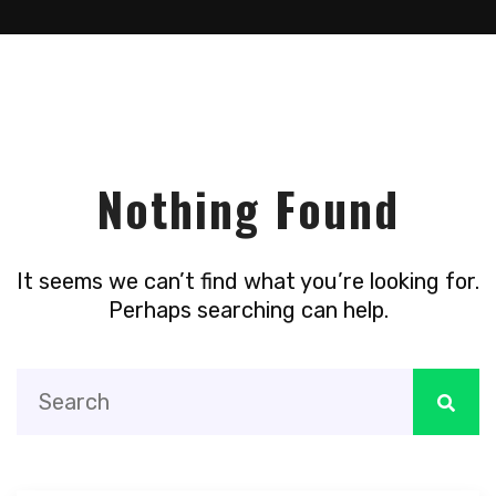
Nothing Found
It seems we can’t find what you’re looking for.
Perhaps searching can help.