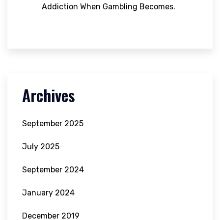
Addiction When Gambling Becomes.
Archives
September 2025
July 2025
September 2024
January 2024
December 2019