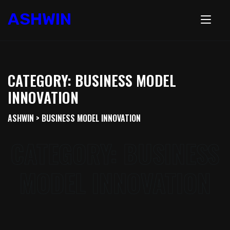
ASHWIN
CATEGORY:
BUSINESS MODEL
INNOVATION
ASHWIN
>
BUSINESS MODEL INNOVATION
CATEGORY:
BUSINESS
MODEL INNOVATION