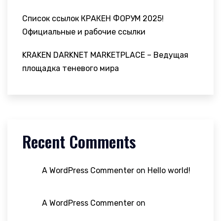
Список ссылок КРАКЕН ФОРУМ 2025!
Официальные и рабочие ссылки
KRAKEN DARKNET MARKETPLACE – Ведущая
площадка теневого мира
Recent Comments
A WordPress Commenter
on
Hello world!
A WordPress Commenter
on