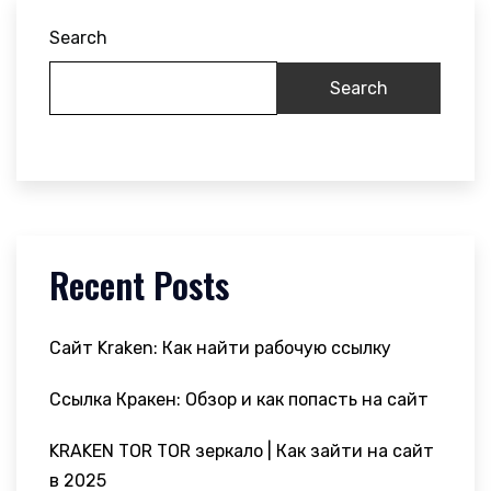
Search
Search
Recent Posts
Сайт Kraken: Как найти рабочую ссылку
Ссылка Кракен: Обзор и как попасть на сайт
KRAKEN TOR TOR зеркало | Как зайти на сайт
в 2025